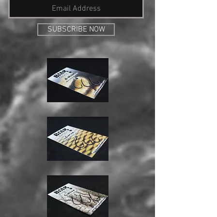
SUBSCRIBE NOW