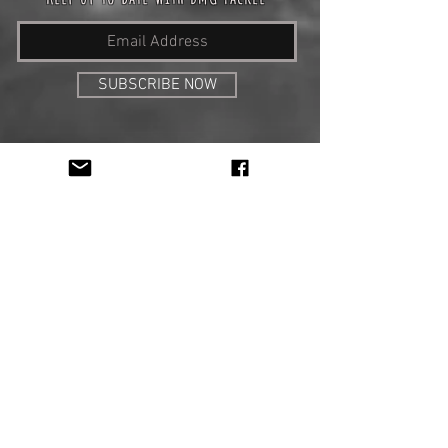
SUBSCRIBE NOW