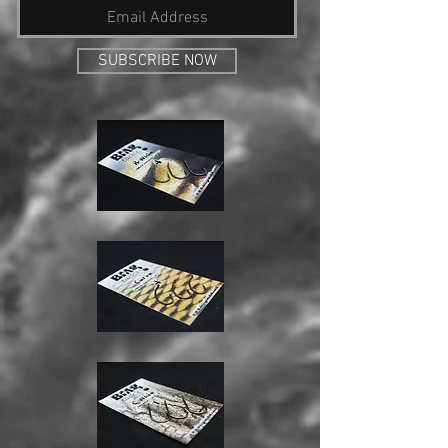
SUBSCRIBE NOW