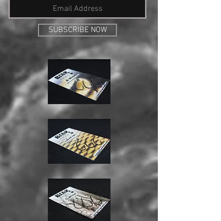
SUBSCRIBE NOW