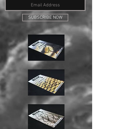
SUBSCRIBE NOW